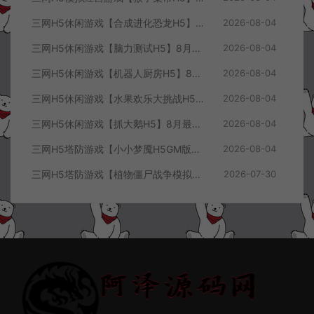
三网H5休闲游戏【合成进化恐龙H5】8月最新整理Linux手工服务端+Win一键服务端+解压即玩+简易安卓客户端+详细搭建教程
2026-08-04
三网H5休闲游戏【脑力测试H5】8月最新整理Linux手工服务端+Win一键服务端+解压即玩+简易安卓客户端+详细搭建教程
2026-08-04
三网H5休闲游戏【机器人厨房H5】8月最新整理Linux手工服务端+Win一键服务端+解压即玩+简易安卓客户端+详细搭建教程
2026-08-04
三网H5休闲游戏【水果欢乐大挑战H5】8月最新整理Linux手工服务端+Win一键服务端+解压即玩+简易安卓客户端+详细搭建教程
2026-08-04
三网H5休闲游戏【抓大鹅H5】8月最新整理Linux手工服务端+Win一键服务端+解压即玩+简易安卓客户端+详细搭建教程
2026-08-04
三网H5塔防游戏【小小梦魇H5GM版】7月最新整理Linux手工服务端+Win一键服务端+解压即玩+简易安卓客户端+详细搭建教程
2026-08-04
三网H5塔防游戏【植物僵尸战争模拟器H5】7月最新整理Linux手工服务端+Win一键服务端+解压即玩+简易安卓客户端+详细搭建教程
2026-07-30