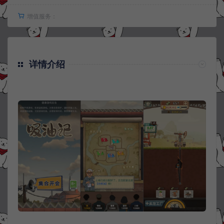
增值服务：
详情介绍