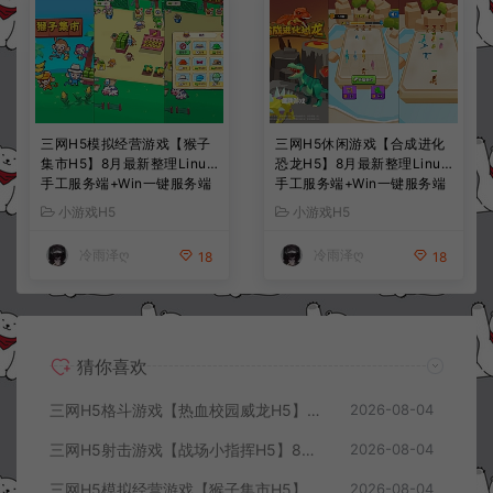
三网H5模拟经营游戏【猴子
三网H5休闲游戏【合成进化
集市H5】8月最新整理Linux
恐龙H5】8月最新整理Linux
手工服务端+Win一键服务端
手工服务端+Win一键服务端
+解压即玩+简易安卓客户端
+解压即玩+简易安卓客户端
小游戏H5
小游戏H5
+详细搭建教程
+详细搭建教程
冷雨泽ღ
冷雨泽ღ
18
18
猜你喜欢
三网H5格斗游戏【热血校园威龙H5】8月最新整理Linux手工服务端+Win一键服务端+解压即玩+简易安卓客户端+详细搭建教程
2026-08-04
三网H5射击游戏【战场小指挥H5】8月最新整理Linux手工服务端+Win一键服务端+解压即玩+简易安卓客户端+详细搭建教程
2026-08-04
三网H5模拟经营游戏【猴子集市H5】8月最新整理Linux手工服务端+Win一键服务端+解压即玩+简易安卓客户端+详细搭建教程
2026-08-04