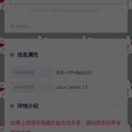
下载不了？请联系网站客服提交链接错误！
增值服务：
信息属性
后台配置
充值+VIP+物品后台
操作系统
Linux Centos 7.3
详情介绍
如果上面演示视频失效也没关系，源码里面还带有