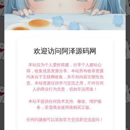
欢迎访问阿泽源码网
本站仅为个人爱好搭建，分享个人建站心
得，收集优质资源分享。本站所有收录资源
均来自于互联网收集，并不对内容完整性负
责。本站资源仅供学习交流之用，不对任何
人的商业行为负责，切勿非法用途！
本站不提供任何技术支持、修改、维护服
务，若需商业使用请购买正版。
任何问题都可以添加官方交流群交流提问！