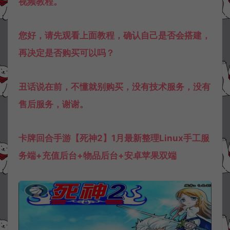
视频教程。
您好，请先观看上面教程，确认自己是否会搭建，
再决定是否购买可以吗？
丑话说在前，不懂就别购买，没有技术服务，没有
售后服务，谢谢。
卡牌回合手游【死神2】1月最新整理Linux手工服
务端+充值后台+物品后台+安卓苹果双端