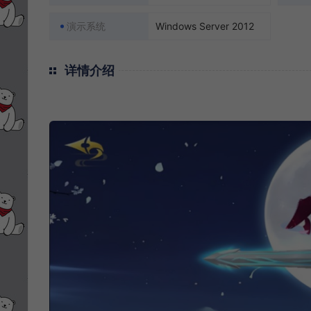
演示系统
Windows Server 2012
详情介绍