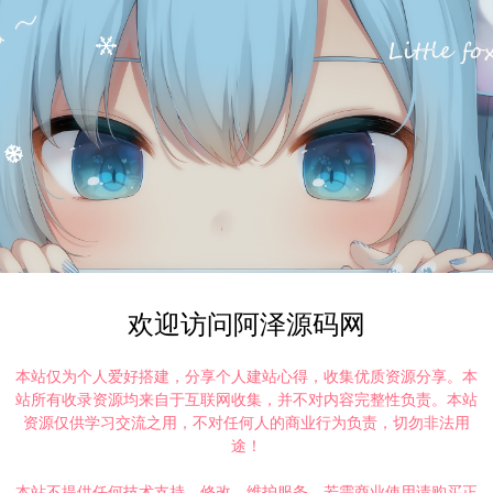
欢迎访问阿泽源码网
本站仅为个人爱好搭建，分享个人建站心得，收集优质资源分享。本
站所有收录资源均来自于互联网收集，并不对内容完整性负责。本站
资源仅供学习交流之用，不对任何人的商业行为负责，切勿非法用
途！
本站不提供任何技术支持、修改、维护服务，若需商业使用请购买正