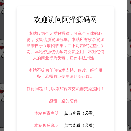
欢迎访问阿泽源码网
本站仅为个人爱好搭建，分享个人建站心
得，收集优质资源分享。本站所有收录资源
均来自于互联网收集，并不对内容完整性负
责。本站资源仅供学习交流之用，不对任何
人的商业行为负责，切勿非法用途！
本站不提供任何技术支持、修改、维护服
务，若需商业使用请购买正版。
任何问题都可以添加官方交流群交流提问！
感谢一路的陪伴！
本站免责声明：
点击查看（必看）
本站售后说明：
点击查看（必看）