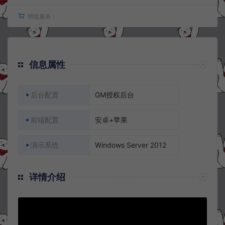
增值服务：
信息属性
后台配置
GM授权后台
前端配置
安卓+苹果
演示系统
Windows Server 2012
详情介绍