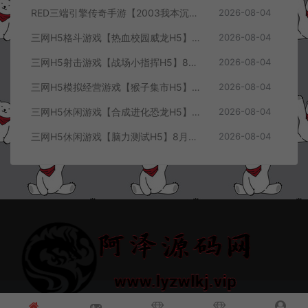
RED三端引擎传奇手游【2003我本沉默三职业】8月最新整理Win一键服务端+PC安卓+详细搭建教程
2026-08-04
三网H5格斗游戏【热血校园威龙H5】8月最新整理Linux手工服务端+Win一键服务端+解压即玩+简易安卓客户端+详细搭建教程
2026-08-04
三网H5射击游戏【战场小指挥H5】8月最新整理Linux手工服务端+Win一键服务端+解压即玩+简易安卓客户端+详细搭建教程
2026-08-04
三网H5模拟经营游戏【猴子集市H5】8月最新整理Linux手工服务端+Win一键服务端+解压即玩+简易安卓客户端+详细搭建教程
2026-08-04
三网H5休闲游戏【合成进化恐龙H5】8月最新整理Linux手工服务端+Win一键服务端+解压即玩+简易安卓客户端+详细搭建教程
2026-08-04
三网H5休闲游戏【脑力测试H5】8月最新整理Linux手工服务端+Win一键服务端+解压即玩+简易安卓客户端+详细搭建教程
2026-08-04
© 2021~2026 阿泽源码网 www.lyzwlkj.vip 冷雨泽
网站地图
豫