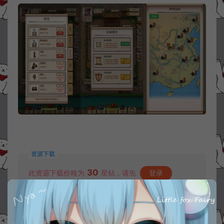
资源下载
30
此资源下载价格为
星钻，请先
登录