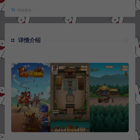
增值服务：
详情介绍