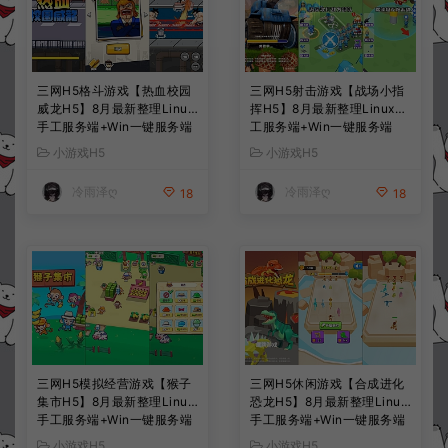
三网H5格斗游戏【热血校园
三网H5射击游戏【战场小指
威龙H5】8月最新整理Linux
挥H5】8月最新整理Linux手
手工服务端+Win一键服务端
工服务端+Win一键服务端
+解压即玩+简易安卓客户端
+解压即玩+简易安卓客户端
小游戏H5
小游戏H5
+详细搭建教程
+详细搭建教程
冷雨泽ღ
冷雨泽ღ
18
18
三网H5模拟经营游戏【猴子
三网H5休闲游戏【合成进化
集市H5】8月最新整理Linux
恐龙H5】8月最新整理Linux
手工服务端+Win一键服务端
手工服务端+Win一键服务端
+解压即玩+简易安卓客户端
+解压即玩+简易安卓客户端
小游戏H5
小游戏H5