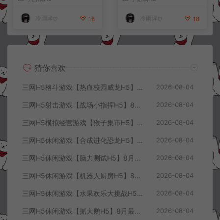
+详细搭建教程
+详细搭建教程
冷雨泽ღ
冷雨泽ღ
18
18
猜你喜欢
三网H5格斗游戏【热血校园威龙H5】8月最新整理Linux手工服务端+Win一键服务端+解压即玩+简易安卓客户端+详细搭建教程
2026-08-04
三网H5射击游戏【战场小指挥H5】8月最新整理Linux手工服务端+Win一键服务端+解压即玩+简易安卓客户端+详细搭建教程
2026-08-04
三网H5模拟经营游戏【猴子集市H5】8月最新整理Linux手工服务端+Win一键服务端+解压即玩+简易安卓客户端+详细搭建教程
2026-08-04
三网H5休闲游戏【合成进化恐龙H5】8月最新整理Linux手工服务端+Win一键服务端+解压即玩+简易安卓客户端+详细搭建教程
2026-08-04
三网H5休闲游戏【脑力测试H5】8月最新整理Linux手工服务端+Win一键服务端+解压即玩+简易安卓客户端+详细搭建教程
2026-08-04
三网H5休闲游戏【机器人厨房H5】8月最新整理Linux手工服务端+Win一键服务端+解压即玩+简易安卓客户端+详细搭建教程
2026-08-04
三网H5休闲游戏【水果欢乐大挑战H5】8月最新整理Linux手工服务端+Win一键服务端+解压即玩+简易安卓客户端+详细搭建教程
2026-08-04
三网H5休闲游戏【抓大鹅H5】8月最新整理Linux手工服务端+Win一键服务端+解压即玩+简易安卓客户端+详细搭建教程
2026-08-04