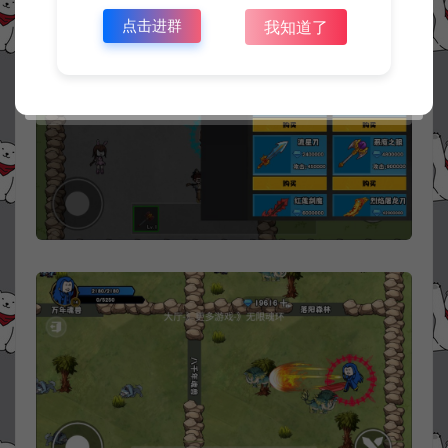
点击进群
我知道了