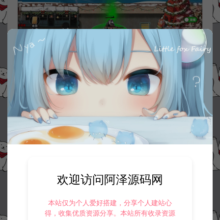
欢迎访问阿泽源码网
本站仅为个人爱好搭建，分享个人建站心
得，收集优质资源分享。本站所有收录资源