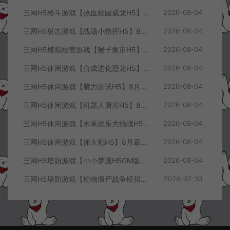
三网H5格斗游戏【热血校园威龙H5】8月最新整理Linux手工服务端+Win一键服务端+解压即玩+简易安卓客户端+详细搭建教程
2026-08-04
三网H5射击游戏【战场小指挥H5】8月最新整理Linux手工服务端+Win一键服务端+解压即玩+简易安卓客户端+详细搭建教程
2026-08-04
三网H5模拟经营游戏【猴子集市H5】8月最新整理Linux手工服务端+Win一键服务端+解压即玩+简易安卓客户端+详细搭建教程
2026-08-04
三网H5休闲游戏【合成进化恐龙H5】8月最新整理Linux手工服务端+Win一键服务端+解压即玩+简易安卓客户端+详细搭建教程
2026-08-04
三网H5休闲游戏【脑力测试H5】8月最新整理Linux手工服务端+Win一键服务端+解压即玩+简易安卓客户端+详细搭建教程
2026-08-04
三网H5休闲游戏【机器人厨房H5】8月最新整理Linux手工服务端+Win一键服务端+解压即玩+简易安卓客户端+详细搭建教程
2026-08-04
三网H5休闲游戏【水果欢乐大挑战H5】8月最新整理Linux手工服务端+Win一键服务端+解压即玩+简易安卓客户端+详细搭建教程
2026-08-04
三网H5休闲游戏【抓大鹅H5】8月最新整理Linux手工服务端+Win一键服务端+解压即玩+简易安卓客户端+详细搭建教程
2026-08-04
三网H5塔防游戏【小小梦魇H5GM版】7月最新整理Linux手工服务端+Win一键服务端+解压即玩+简易安卓客户端+详细搭建教程
2026-08-04
三网H5塔防游戏【植物僵尸战争模拟器H5】7月最新整理Linux手工服务端+Win一键服务端+解压即玩+简易安卓客户端+详细搭建教程
2026-07-30