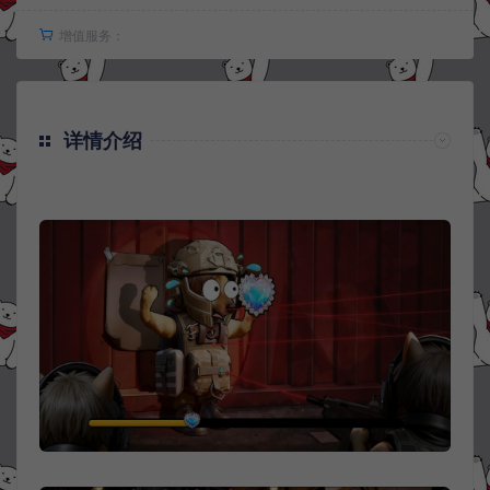
增值服务：
详情介绍