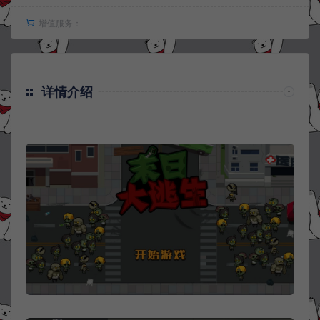
增值服务：
详情介绍