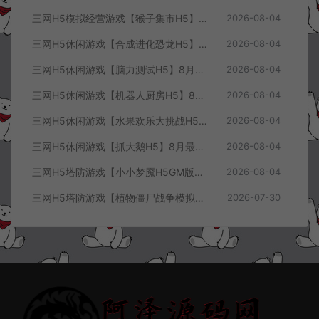
三网H5模拟经营游戏【猴子集市H5】8月最新整理Linux手工服务端+Win一键服务端+解压即玩+简易安卓客户端+详细搭建教程
2026-08-04
三网H5休闲游戏【合成进化恐龙H5】8月最新整理Linux手工服务端+Win一键服务端+解压即玩+简易安卓客户端+详细搭建教程
2026-08-04
三网H5休闲游戏【脑力测试H5】8月最新整理Linux手工服务端+Win一键服务端+解压即玩+简易安卓客户端+详细搭建教程
2026-08-04
三网H5休闲游戏【机器人厨房H5】8月最新整理Linux手工服务端+Win一键服务端+解压即玩+简易安卓客户端+详细搭建教程
2026-08-04
三网H5休闲游戏【水果欢乐大挑战H5】8月最新整理Linux手工服务端+Win一键服务端+解压即玩+简易安卓客户端+详细搭建教程
2026-08-04
三网H5休闲游戏【抓大鹅H5】8月最新整理Linux手工服务端+Win一键服务端+解压即玩+简易安卓客户端+详细搭建教程
2026-08-04
三网H5塔防游戏【小小梦魇H5GM版】7月最新整理Linux手工服务端+Win一键服务端+解压即玩+简易安卓客户端+详细搭建教程
2026-08-04
三网H5塔防游戏【植物僵尸战争模拟器H5】7月最新整理Linux手工服务端+Win一键服务端+解压即玩+简易安卓客户端+详细搭建教程
2026-07-30