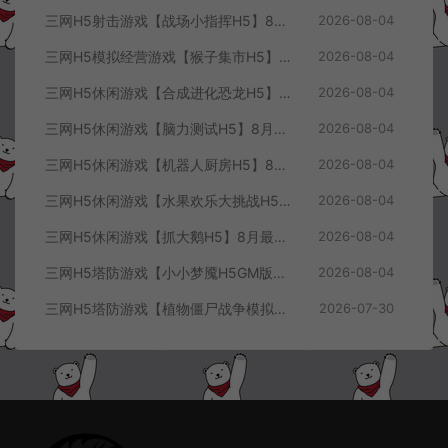
三网H5射击游戏【战场小指挥H5】8月最新整理Linux手工服务端+Win一键服务端+解压即玩+简易安卓客户端+详细搭建教程
2026-08-04
三网H5模拟经营游戏【猴子集市H5】8月最新整理Linux手工服务端+Win一键服务端+解压即玩+简易安卓客户端+详细搭建教程
2026-08-04
三网H5休闲游戏【合成进化恐龙H5】8月最新整理Linux手工服务端+Win一键服务端+解压即玩+简易安卓客户端+详细搭建教程
2026-08-04
三网H5休闲游戏【脑力测试H5】8月最新整理Linux手工服务端+Win一键服务端+解压即玩+简易安卓客户端+详细搭建教程
2026-08-04
三网H5休闲游戏【机器人厨房H5】8月最新整理Linux手工服务端+Win一键服务端+解压即玩+简易安卓客户端+详细搭建教程
2026-08-04
三网H5休闲游戏【水果欢乐大挑战H5】8月最新整理Linux手工服务端+Win一键服务端+解压即玩+简易安卓客户端+详细搭建教程
2026-08-04
三网H5休闲游戏【抓大鹅H5】8月最新整理Linux手工服务端+Win一键服务端+解压即玩+简易安卓客户端+详细搭建教程
2026-08-04
三网H5塔防游戏【小小梦魇H5GM版】7月最新整理Linux手工服务端+Win一键服务端+解压即玩+简易安卓客户端+详细搭建教程
2026-08-04
三网H5塔防游戏【植物僵尸战争模拟器H5】7月最新整理Linux手工服务端+Win一键服务端+解压即玩+简易安卓客户端+详细搭建教程
2026-07-30