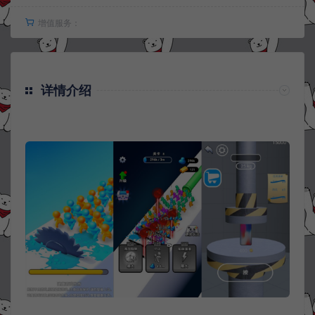
增值服务：
详情介绍