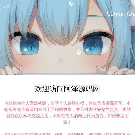
欢迎访问阿泽源码网
本站仅为个人爱好搭建，分享个人建站心得，收集优质资源分享。本
站所有收录资源均来自于互联网收集，并不对内容完整性负责。本站
资源仅供学习交流之用，不对任何人的商业行为负责，切勿非法用
途！
本站不提供任何技术支持、修改、维护服务，若需商业使用请购买正