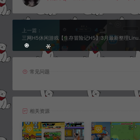
上一篇：
三网H5休闲游戏【生存冒险记H5】3月最新整理
常见问题
相关资源