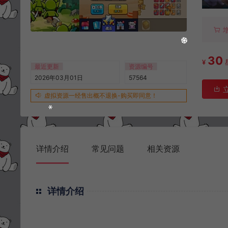
30
¥
最近更新
资源编号
2026年03月01日
57564
虚拟资源一经售出概不退换-购买即同意！
详情介绍
常见问题
相关资源
详情介绍