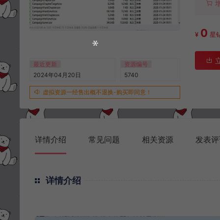
0
¥
星
最近更新
资源编号
2024年04月20日
5740
虚拟资源一经售出概不退换-购买即同意！
详情介绍
常见问题
相关资源
发表评
详情介绍