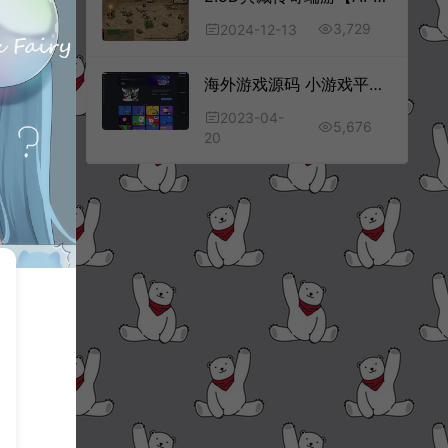
3,729
2024-12-13
海外游戏源码 小游戏平台源码 手机游戏源码
2023-04-
5,676
20