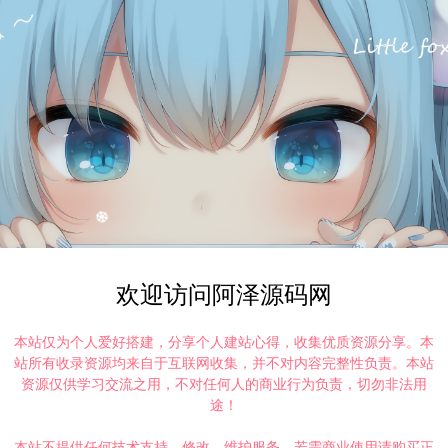
欢迎访问阿泽源码网
本站仅为个人爱好搭建，分享个人建站心得，收集优质资源分享。本
站所有收录资源均来自于互联网收集，并不对内容完整性负责。本站
资源仅供学习交流之用，不对任何人的商业行为负责，切勿非法用
途！
本站不提供任何技术支持、修改、维护服务，若需商业使用请购买正