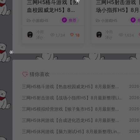
三网H5格斗游戏【热
三网H5射击游戏
血校园威龙H5】8月
场小指挥H5】8月
最新整理Linux手工
新整理Linux手工
#
#
推荐
小游戏H5
小游戏H5
服务端+Win一键服务
务端+Win一键服
冷雨
冷雨
端+解压即玩+简易安
+解压即玩+简易
1,734
18
1,634
泽ღ
泽ღ
卓客户端+详细搭建
客户端+详细搭建
教程
程
猜你喜欢
三网H5格斗游戏【热血校园威龙H5】8月最新整理Linux手工服务端+Win一键服务端+解压即玩+简易安卓客户端+详细搭建教程
2026
三网H5射击游戏【战场小指挥H5】8月最新整理Linux手工服务端+Win一键服务端+解压即玩+简易安卓客户端+详细搭建教程
2026
三网H5模拟经营游戏【猴子集市H5】8月最新整理Linux手工服务端+Win一键服务端+解压即玩+简易安卓客户端+详细搭建教程
2026
三网H5休闲游戏【合成进化恐龙H5】8月最新整理Linux手工服务端+Win一键服务端+解压即玩+简易安卓客户端+详细搭建教程
2026
三网H5休闲游戏【脑力测试H5】8月最新整理Linux手工服务端+Win一键服务端+解压即玩+简易安卓客户端+详细搭建教程
2026