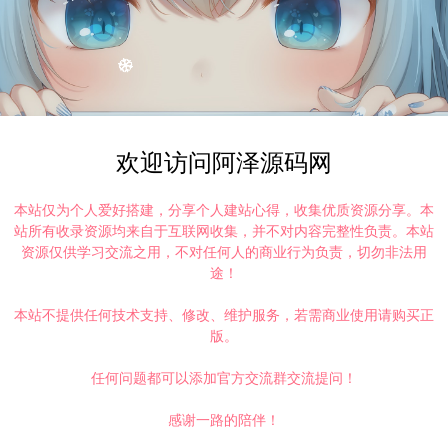
欢迎访问阿泽源码网
本站仅为个人爱好搭建，分享个人建站心得，收集优质资源分享。本
站所有收录资源均来自于互联网收集，并不对内容完整性负责。本站
资源仅供学习交流之用，不对任何人的商业行为负责，切勿非法用
途！
本站不提供任何技术支持、修改、维护服务，若需商业使用请购买正
版。
任何问题都可以添加官方交流群交流提问！
打赏
点赞 (
0
)
感谢一路的陪伴！