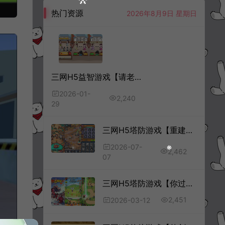
热门资源
2026年8月9日 星期日
三网H5益智游戏【请老爷来断案H5】1月最新整理Linux手工服务端+Win一键服务端+解压即玩+简易安卓客户端+详细搭建教程
2026-01-
2,240
29
三网H5塔防游戏【重建末日避难所H5】7月最新整理Linux手工服务端+Win一键服务端+解压即玩+简易安卓客户端+详细搭建教程
2026-07-
2,462
07
三网H5塔防游戏【你过来啊H5】3月最新整理Linux手工服务端+Win一键服务端+解压即玩+简易安卓客户端+详细搭建教程
2,451
2026-03-12