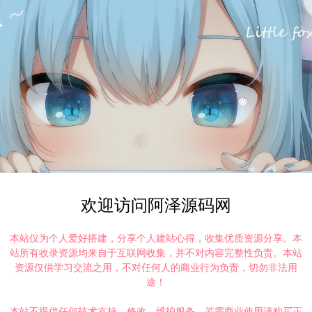
欢迎访问阿泽源码网
本站仅为个人爱好搭建，分享个人建站心得，收集优质资源分享。本
站所有收录资源均来自于互联网收集，并不对内容完整性负责。本站
资源仅供学习交流之用，不对任何人的商业行为负责，切勿非法用
途！
本站不提供任何技术支持、修改、维护服务，若需商业使用请购买正