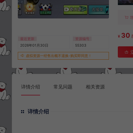
30
¥
最近更新
资源编号
2026年01月30日
55303
虚拟资源一经售出概不退换-购买即同意！
详情介绍
常见问题
相关资源
详情介绍