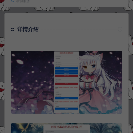
增值服务：
详情介绍