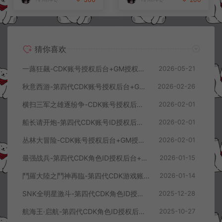
猜你喜欢
一蕗狂飆-CDK账号授权后台+GM授权后台+使用教程
2026-05-21
秋意西游-第四代CDK账号授权后台+GM授权后台+使用教程
2026-02-26
横扫三军之雄逐纷争-CDK账号授权后台+GM授权后台+使用教程
2026-02-01
船长请开炮-第四代CDK账号ID授权后台+GM授权后台+使用教程
2026-02-01
丛林大冒险-CDK账号授权后台+GM授权后台+使用教程
2026-02-01
最强战兵-第四代CDK角色ID授权后台+GM授权后台+使用教程
2026-01-15
鬥羅大陸之鬥神再臨-第四代CDK游戏账号授权后台+GM授权后台+使用教程
2026-01-14
SNK全明星激斗-第四代CDK角色ID授权后台+GM授权后台+使用教程
2025-12-28
航海王·启航-第四代CDK角色ID授权后台+GM授权后台+使用教程
2025-10-27