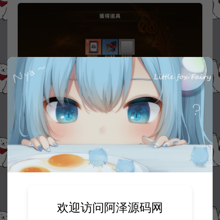
资源下载
10
此资源下载价格为
星钻，请先
登录
欢迎访问阿泽源码网