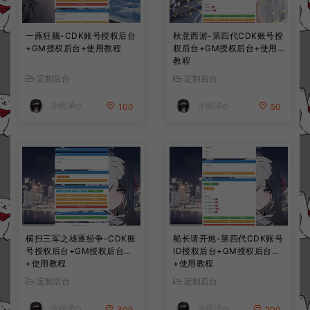
一蕗狂飆-CDK账号授权后台
秋意西游-第四代CDK账号授
+GM授权后台+使用教程
权后台+GM授权后台+使用
教程
定制后台
定制后台
冷雨泽ღ
冷雨泽ღ
100
50
横扫三军之雄逐纷争-CDK账
船长请开炮-第四代CDK账号
号授权后台+GM授权后台
ID授权后台+GM授权后台
+使用教程
+使用教程
定制后台
定制后台
冷雨泽ღ
冷雨泽ღ
300
200