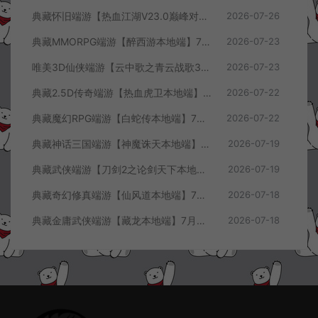
典藏怀旧端游【热血江湖V23.0巅峰对决】7月最新整理Win一键服务端+GS源码+百宝阁+在线GM工具+PC客户端+详细搭建教程
2026-07-26
典藏MMORPG端游【醉西游本地端】7月最新整理Win一键服务端+GM授权后台+PC客户端+详细搭建教程
2026-07-23
唯美3D仙侠端游【云中歌之青云战歌3D本地端】7月最新整理Win一键服务端+GM工具+PC客户端+详细搭建教程
2026-07-23
典藏2.5D传奇端游【热血虎卫本地端】7月最新整理Win一键服务端+充值教程+PC客户端+详细搭建教程
2026-07-22
典藏魔幻RPG端游【白蛇传本地端】7月最新整理Win一键服务端+GM工具+PC客户端+详细搭建教程
2026-07-22
典藏神话三国端游【神魔诛天本地端】7月最新整理Win一键服务端+充值教程+PC客户端+详细搭建教程
2026-07-19
典藏武侠端游【刀剑2之论剑天下本地端】7月最新整理Win一键服务端+GM工具+PC客户端+详细搭建教程
2026-07-19
典藏奇幻修真端游【仙风道本地端】7月最新整理Win一键服务端+GM工具+PC客户端+详细搭建教程
2026-07-18
典藏金庸武侠端游【藏龙本地端】7月最新整理Win一键服务端+GM工具+PC客户端+详细搭建教程
2026-07-18