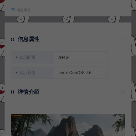
增值服务：
信息属性
演示配置
2H4G
演示系统
Linux CentOS 7.6
详情介绍