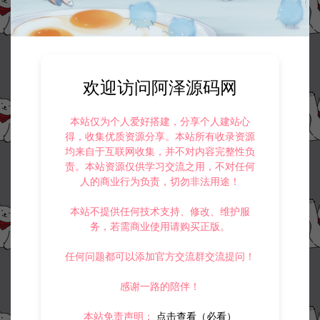
欢迎访问阿泽源码网
本站仅为个人爱好搭建，分享个人建站心
得，收集优质资源分享。本站所有收录资源
均来自于互联网收集，并不对内容完整性负
责。本站资源仅供学习交流之用，不对任何
人的商业行为负责，切勿非法用途！
本站不提供任何技术支持、修改、维护服
务，若需商业使用请购买正版。
任何问题都可以添加官方交流群交流提问！
感谢一路的陪伴！
本站免责声明：
点击查看（必看）