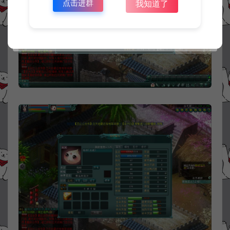
点击进群
我知道了