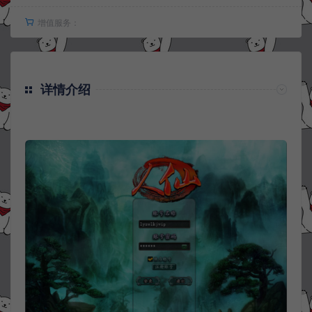
增值服务：
详情介绍