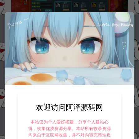
欢迎访问阿泽源码网
本站仅为个人爱好搭建，分享个人建站心
得，收集优质资源分享。本站所有收录资源
均来自于互联网收集，并不对内容完整性负