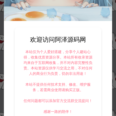
欢迎访问阿泽源码网
本站仅为个人爱好搭建，分享个人建站心
得，收集优质资源分享。本站所有收录资源
均来自于互联网收集，并不对内容完整性负
责。本站资源仅供学习交流之用，不对任何
人的商业行为负责，切勿非法用途！
本站不提供任何技术支持、修改、维护服
务，若需商业使用请购买正版。
任何问题都可以添加官方交流群交流提问！
感谢一路的陪伴！