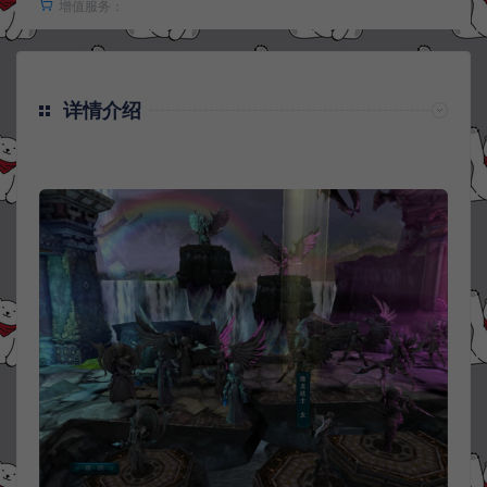
增值服务：
详情介绍