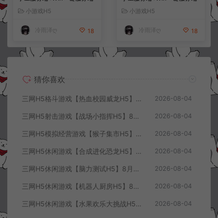
+解压即玩+简易安卓客户端
+解压即玩+简易安卓客户端
小游戏H5
小游戏H5
+详细搭建教程
+详细搭建教程
冷雨泽ღ
冷雨泽ღ
18
18
猜你喜欢
三网H5格斗游戏【热血校园威龙H5】8月最新整理Linux手工服务端+Win一键服务端+解压即玩+简易安卓客户端+详细搭建教程
2026-08-04
三网H5射击游戏【战场小指挥H5】8月最新整理Linux手工服务端+Win一键服务端+解压即玩+简易安卓客户端+详细搭建教程
2026-08-04
三网H5模拟经营游戏【猴子集市H5】8月最新整理Linux手工服务端+Win一键服务端+解压即玩+简易安卓客户端+详细搭建教程
2026-08-04
三网H5休闲游戏【合成进化恐龙H5】8月最新整理Linux手工服务端+Win一键服务端+解压即玩+简易安卓客户端+详细搭建教程
2026-08-04
三网H5休闲游戏【脑力测试H5】8月最新整理Linux手工服务端+Win一键服务端+解压即玩+简易安卓客户端+详细搭建教程
2026-08-04
三网H5休闲游戏【机器人厨房H5】8月最新整理Linux手工服务端+Win一键服务端+解压即玩+简易安卓客户端+详细搭建教程
2026-08-04
三网H5休闲游戏【水果欢乐大挑战H5】8月最新整理Linux手工服务端+Win一键服务端+解压即玩+简易安卓客户端+详细搭建教程
2026-08-04