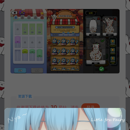
资源下载
30
此资源下载价格为
星钻，请先
登录