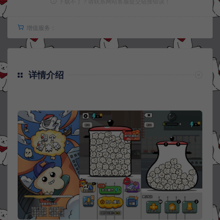
下载不了？请联系网站客服提交链接错误！
增值服务：
详情介绍