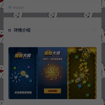
增值服务：
详情介绍