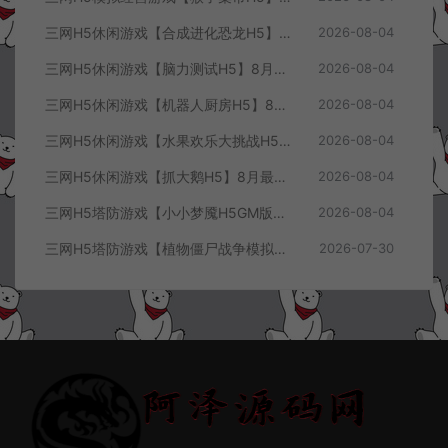
三网H5休闲游戏【合成进化恐龙H5】8月最新整理Linux手工服务端+Win一键服务端+解压即玩+简易安卓客户端+详细搭建教程
2026-08-04
三网H5休闲游戏【脑力测试H5】8月最新整理Linux手工服务端+Win一键服务端+解压即玩+简易安卓客户端+详细搭建教程
2026-08-04
三网H5休闲游戏【机器人厨房H5】8月最新整理Linux手工服务端+Win一键服务端+解压即玩+简易安卓客户端+详细搭建教程
2026-08-04
三网H5休闲游戏【水果欢乐大挑战H5】8月最新整理Linux手工服务端+Win一键服务端+解压即玩+简易安卓客户端+详细搭建教程
2026-08-04
三网H5休闲游戏【抓大鹅H5】8月最新整理Linux手工服务端+Win一键服务端+解压即玩+简易安卓客户端+详细搭建教程
2026-08-04
三网H5塔防游戏【小小梦魇H5GM版】7月最新整理Linux手工服务端+Win一键服务端+解压即玩+简易安卓客户端+详细搭建教程
2026-08-04
三网H5塔防游戏【植物僵尸战争模拟器H5】7月最新整理Linux手工服务端+Win一键服务端+解压即玩+简易安卓客户端+详细搭建教程
2026-07-30