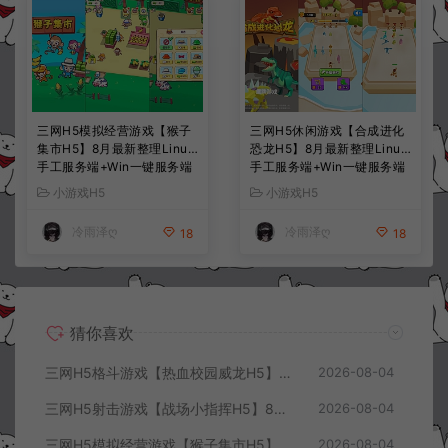
三网H5模拟经营游戏【猴子
三网H5休闲游戏【合成进化
集市H5】8月最新整理Linux
恐龙H5】8月最新整理Linux
手工服务端+Win一键服务端
手工服务端+Win一键服务端
+解压即玩+简易安卓客户端
+解压即玩+简易安卓客户端
小游戏H5
小游戏H5
+详细搭建教程
+详细搭建教程
冷雨泽ღ
冷雨泽ღ
18
18
猜你喜欢
三网H5格斗游戏【热血校园威龙H5】8月最新整理Linux手工服务端+Win一键服务端+解压即玩+简易安卓客户端+详细搭建教程
2026-08-04
三网H5射击游戏【战场小指挥H5】8月最新整理Linux手工服务端+Win一键服务端+解压即玩+简易安卓客户端+详细搭建教程
2026-08-04
三网H5模拟经营游戏【猴子集市H5】8月最新整理Linux手工服务端+Win一键服务端+解压即玩+简易安卓客户端+详细搭建教程
2026-08-04