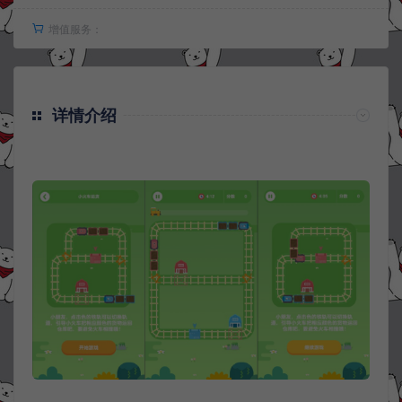
增值服务：
详情介绍