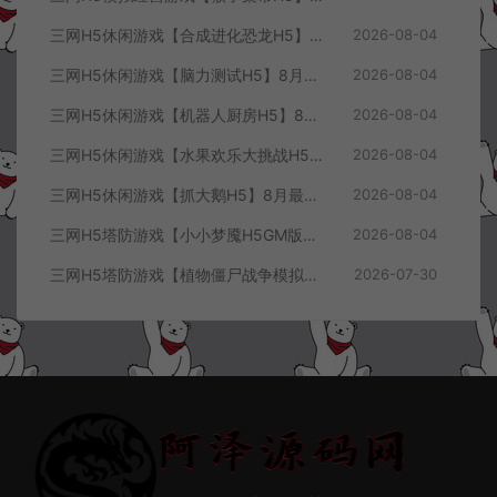
三网H5休闲游戏【合成进化恐龙H5】8月最新整理Linux手工服务端+Win一键服务端+解压即玩+简易安卓客户端+详细搭建教程
2026-08-04
三网H5休闲游戏【脑力测试H5】8月最新整理Linux手工服务端+Win一键服务端+解压即玩+简易安卓客户端+详细搭建教程
2026-08-04
三网H5休闲游戏【机器人厨房H5】8月最新整理Linux手工服务端+Win一键服务端+解压即玩+简易安卓客户端+详细搭建教程
2026-08-04
三网H5休闲游戏【水果欢乐大挑战H5】8月最新整理Linux手工服务端+Win一键服务端+解压即玩+简易安卓客户端+详细搭建教程
2026-08-04
三网H5休闲游戏【抓大鹅H5】8月最新整理Linux手工服务端+Win一键服务端+解压即玩+简易安卓客户端+详细搭建教程
2026-08-04
三网H5塔防游戏【小小梦魇H5GM版】7月最新整理Linux手工服务端+Win一键服务端+解压即玩+简易安卓客户端+详细搭建教程
2026-08-04
三网H5塔防游戏【植物僵尸战争模拟器H5】7月最新整理Linux手工服务端+Win一键服务端+解压即玩+简易安卓客户端+详细搭建教程
2026-07-30