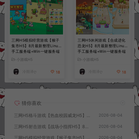
三网H5模拟经营游戏【猴子
三网H5休闲游戏【合成进化
集市H5】8月最新整理Linux
恐龙H5】8月最新整理Linux
手工服务端+Win一键服务端
手工服务端+Win一键服务端
+解压即玩+简易安卓客户端
+解压即玩+简易安卓客户端
小游戏H5
小游戏H5
+详细搭建教程
+详细搭建教程
冷雨泽ღ
冷雨泽ღ
18
18
猜你喜欢
三网H5格斗游戏【热血校园威龙H5】8月最新整理Linux手工服务端+Win一键服务端+解压即玩+简易安卓客户端+详细搭建教程
2026-08-04
三网H5射击游戏【战场小指挥H5】8月最新整理Linux手工服务端+Win一键服务端+解压即玩+简易安卓客户端+详细搭建教程
2026-08-04
三网H5模拟经营游戏【猴子集市H5】8月最新整理Linux手工服务端+Win一键服务端+解压即玩+简易安卓客户端+详细搭建教程
2026-08-04