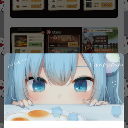
资源下载
30
此资源下载价格为
星钻，请先
登录