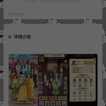
下载不了？请联系网站客服提交链接错误！
增值服务：
详情介绍