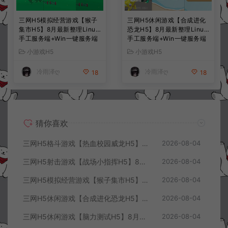
三网H5模拟经营游戏【猴子
三网H5休闲游戏【合成进化
集市H5】8月最新整理Linux
恐龙H5】8月最新整理Linux
手工服务端+Win一键服务端
手工服务端+Win一键服务端
+解压即玩+简易安卓客户端
+解压即玩+简易安卓客户端
小游戏H5
小游戏H5
+详细搭建教程
+详细搭建教程
冷雨泽ღ
冷雨泽ღ
18
18
猜你喜欢
三网H5格斗游戏【热血校园威龙H5】8月最新整理Linux手工服务端+Win一键服务端+解压即玩+简易安卓客户端+详细搭建教程
2026-08-04
三网H5射击游戏【战场小指挥H5】8月最新整理Linux手工服务端+Win一键服务端+解压即玩+简易安卓客户端+详细搭建教程
2026-08-04
三网H5模拟经营游戏【猴子集市H5】8月最新整理Linux手工服务端+Win一键服务端+解压即玩+简易安卓客户端+详细搭建教程
2026-08-04
三网H5休闲游戏【合成进化恐龙H5】8月最新整理Linux手工服务端+Win一键服务端+解压即玩+简易安卓客户端+详细搭建教程
2026-08-04
三网H5休闲游戏【脑力测试H5】8月最新整理Linux手工服务端+Win一键服务端+解压即玩+简易安卓客户端+详细搭建教程
2026-08-04