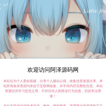
欢迎访问阿泽源码网
本站仅为个人爱好搭建，分享个人建站心得，收集优质资源分享。本
站所有收录资源均来自于互联网收集，并不对内容完整性负责。本站
资源仅供学习交流之用，不对任何人的商业行为负责，切勿非法用
途！
本站不提供任何技术支持、修改、维护服务，若需商业使用请购买正