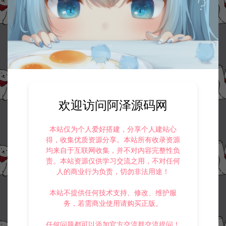
欢迎访问阿泽源码网
本站仅为个人爱好搭建，分享个人建站心
得，收集优质资源分享。本站所有收录资源
均来自于互联网收集，并不对内容完整性负
责。本站资源仅供学习交流之用，不对任何
人的商业行为负责，切勿非法用途！
本站不提供任何技术支持、修改、维护服
务，若需商业使用请购买正版。
任何问题都可以添加官方交流群交流提问！