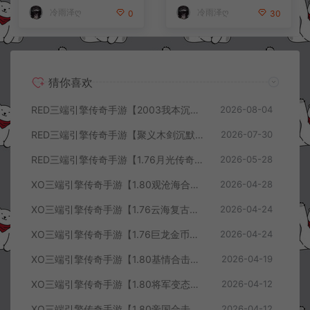
冷雨泽ღ
冷雨泽ღ
0
30
猜你喜欢
RED三端引擎传奇手游【2003我本沉默三职业】8月最新整理Win一键服务端+PC安卓+详细搭建教程
2026-08-04
RED三端引擎传奇手游【聚义木剑沉默高仿嘟嘟沉默】7月最新整理Win一键服务端+PC安卓苹果+详细搭建教程
2026-07-30
RED三端引擎传奇手游【1.76月光传奇底板】5月最新整理Win一键服务端+GM工具+PC安卓苹果+详细搭建教程
2026-05-28
XO三端引擎传奇手游【1.80观沧海合击版】4月最新整理Win一键服务端+安卓苹果+详细搭建教程
2026-04-28
XO三端引擎传奇手游【1.76云海复古传奇】4月最新整理Win一键服务端+PC安卓苹果+详细搭建教程+视频教程
2026-04-24
XO三端引擎传奇手游【1.76巨龙金币合击版】4月最新整理Win一键服务端+PC安卓苹果+详细搭建教程+视频教程
2026-04-24
XO三端引擎传奇手游【1.80基情合击版】4月最新整理Win一键服务端+PC安卓苹果+详细搭建教程+视频教程
2026-04-19
XO三端引擎传奇手游【1.80将军变态合击版】4月最新整理Win一键服务端+PC安卓苹果+详细搭建教程+视频教程
2026-04-12
XO三端引擎传奇手游【1.80帝国合击版】4月最新整理Win一键服务端+PC安卓苹果+详细搭建教程+视频教程
2026-04-12