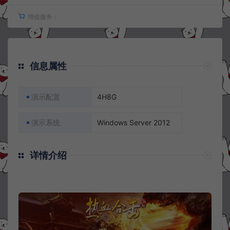
增值服务：
信息属性
演示配置
4H8G
演示系统
Windows Server 2012
详情介绍