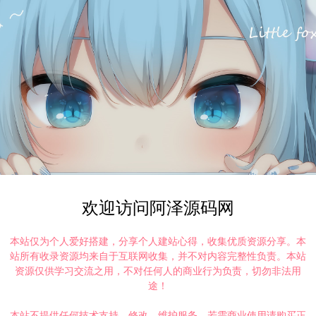
欢迎访问阿泽源码网
本站仅为个人爱好搭建，分享个人建站心得，收集优质资源分享。本
站所有收录资源均来自于互联网收集，并不对内容完整性负责。本站
资源仅供学习交流之用，不对任何人的商业行为负责，切勿非法用
途！
本站不提供任何技术支持、修改、维护服务，若需商业使用请购买正