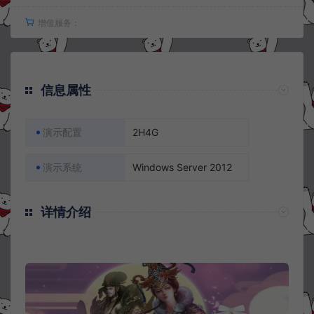
增值服务：
信息属性
演示配置
2H4G
演示系统
Windows Server 2012
详情介绍