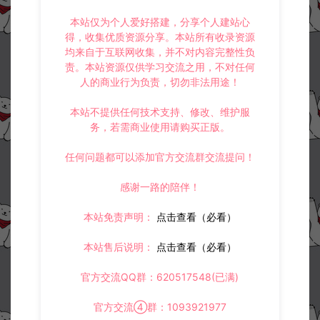
本站仅为个人爱好搭建，分享个人建站心
得，收集优质资源分享。本站所有收录资源
均来自于互联网收集，并不对内容完整性负
责。本站资源仅供学习交流之用，不对任何
人的商业行为负责，切勿非法用途！
本站不提供任何技术支持、修改、维护服
务，若需商业使用请购买正版。
任何问题都可以添加官方交流群交流提问！
感谢一路的陪伴！
本站免责声明：
点击查看（必看）
本站售后说明：
点击查看（必看）
官方交流QQ群：620517548(已满)
官方交流④群：1093921977