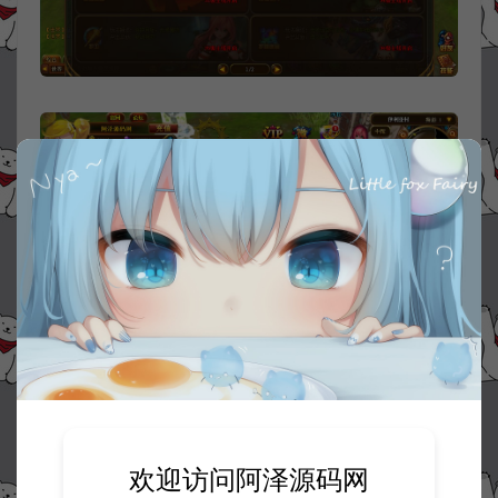
欢迎访问阿泽源码网