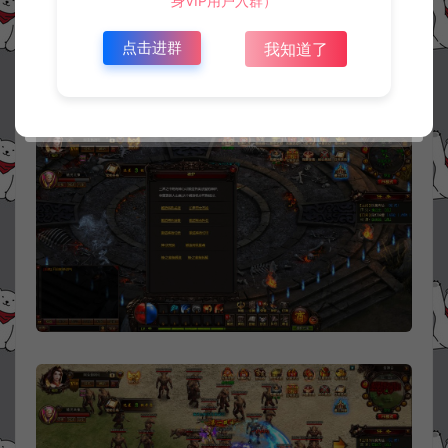
身VIP用户入群）
点击进群
我知道了