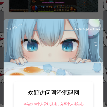
欢迎访问阿泽源码网
本站仅为个人爱好搭建，分享个人建站心