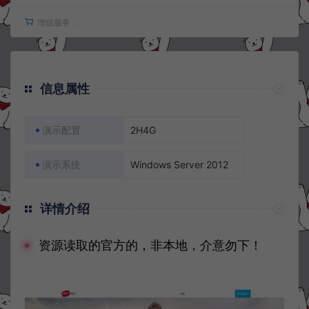
增值服务：
信息属性
演示配置
2H4G
演示系统
Windows Server 2012
详情介绍
资源读取的官方的，非本地，介意勿下！