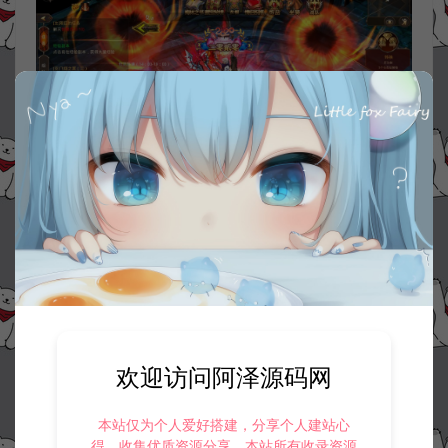
欢迎访问阿泽源码网
本站仅为个人爱好搭建，分享个人建站心
得，收集优质资源分享。本站所有收录资源