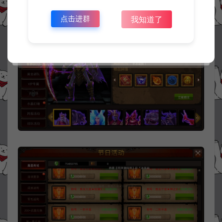
点击进群
我知道了