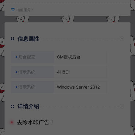
增值服务：
信息属性
后台配置
GM授权后台
演示系统
4H8G
演示系统
Windows Server 2012
详情介绍
去除水印广告！