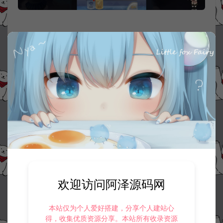
欢迎访问阿泽源码网
本站仅为个人爱好搭建，分享个人建站心
得，收集优质资源分享。本站所有收录资源