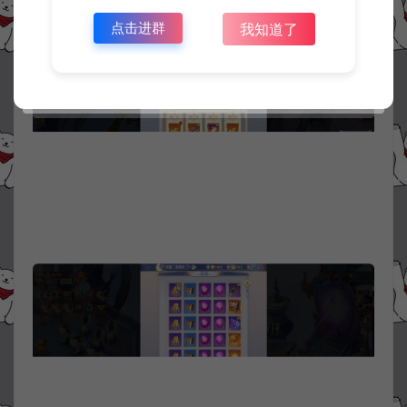
点击进群
我知道了