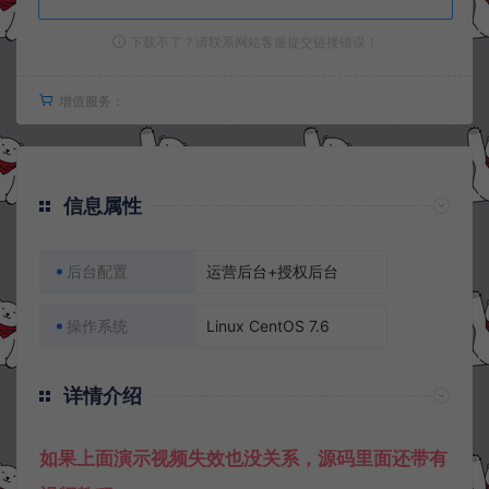
下载不了？请联系网站客服提交链接错误！
增值服务：
信息属性
后台配置
运营后台+授权后台
操作系统
Linux CentOS 7.6
详情介绍
如果上面演示视频失效也没关系，源码里面还带有