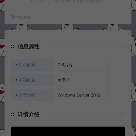
下载不了？请联系网站客服提交链接错误！
增值服务：
信息属性
后台配置
GM后台
前端配置
单安卓
演示系统
Windows Server 2012
详情介绍