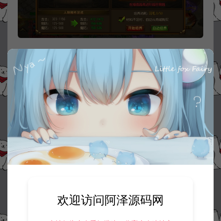
欢迎访问阿泽源码网