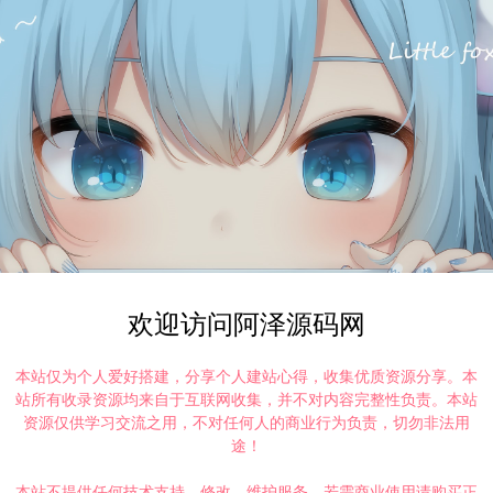
欢迎访问阿泽源码网
本站仅为个人爱好搭建，分享个人建站心得，收集优质资源分享。本
站所有收录资源均来自于互联网收集，并不对内容完整性负责。本站
资源仅供学习交流之用，不对任何人的商业行为负责，切勿非法用
途！
本站不提供任何技术支持、修改、维护服务，若需商业使用请购买正