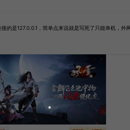
的是127.0.0.1，简单点来说就是写死了只能单机，外