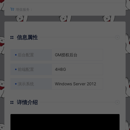
增值服务：
信息属性
后台配置
GM授权后台
前端配置
4H8G
演示系统
Windows Server 2012
详情介绍