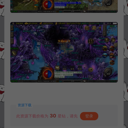
资源下载
30
此资源下载价格为
星钻，请先
登录