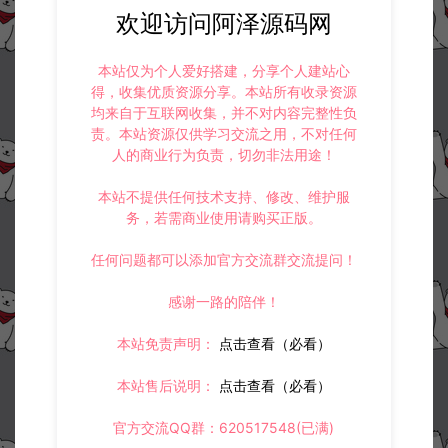
欢迎访问阿泽源码网
本站仅为个人爱好搭建，分享个人建站心
得，收集优质资源分享。本站所有收录资源
均来自于互联网收集，并不对内容完整性负
责。本站资源仅供学习交流之用，不对任何
人的商业行为负责，切勿非法用途！
本站不提供任何技术支持、修改、维护服
务，若需商业使用请购买正版。
任何问题都可以添加官方交流群交流提问！
感谢一路的陪伴！
本站免责声明：
点击查看（必看）
本站售后说明：
点击查看（必看）
官方交流QQ群：620517548(已满)