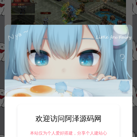
欢迎访问阿泽源码网
本站仅为个人爱好搭建，分享个人建站心