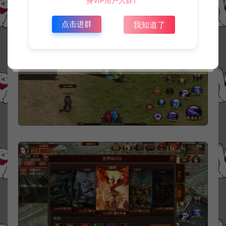
身VIP用户入群）
点击进群
我知道了