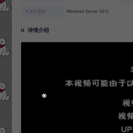
演示系统
Windows Server 2012
详情介绍