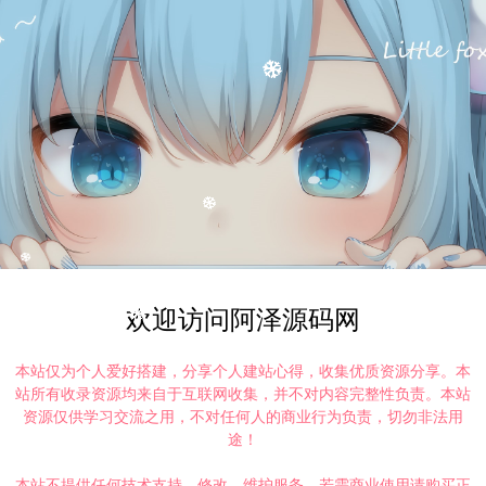
欢迎访问阿泽源码网
本站仅为个人爱好搭建，分享个人建站心得，收集优质资源分享。本
站所有收录资源均来自于互联网收集，并不对内容完整性负责。本站
资源仅供学习交流之用，不对任何人的商业行为负责，切勿非法用
途！
本站不提供任何技术支持、修改、维护服务，若需商业使用请购买正