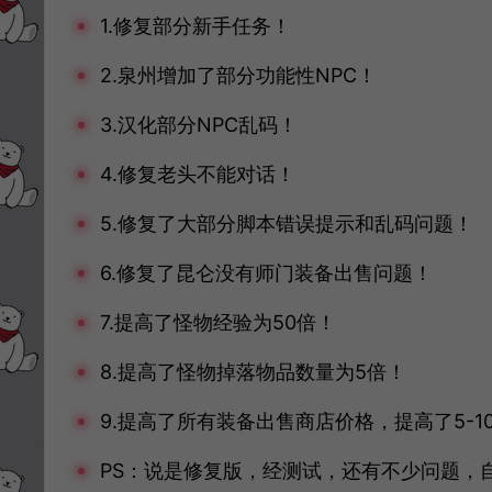
1.修复部分新手任务！
2.泉州增加了部分功能性NPC！
3.汉化部分NPC乱码！
4.修复老头不能对话！
5.修复了大部分脚本错误提示和乱码问题！
6.修复了昆仑没有师门装备出售问题！
7.提高了怪物经验为50倍！
8.提高了怪物掉落物品数量为5倍！
9.提高了所有装备出售商店价格，提高了5-1
PS：说是修复版，经测试，还有不少问题，