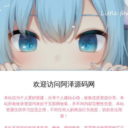
欢迎访问阿泽源码网
本站仅为个人爱好搭建，分享个人建站心得，收集优质资源分享。本
站所有收录资源均来自于互联网收集，并不对内容完整性负责。本站
资源仅供学习交流之用，不对任何人的商业行为负责，切勿非法用
途！
本站不提供任何技术支持、修改、维护服务，若需商业使用请购买正