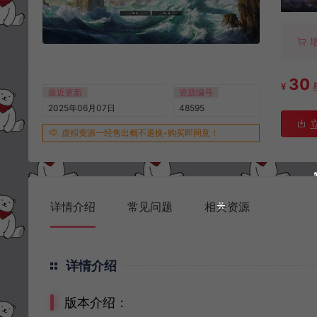
30
¥
最近更新
资源编号
2025年06月07日
48595
虚拟资源一经售出概不退换-购买即同意！
详情介绍
常见问题
相关资源
详情介绍
版本介绍：