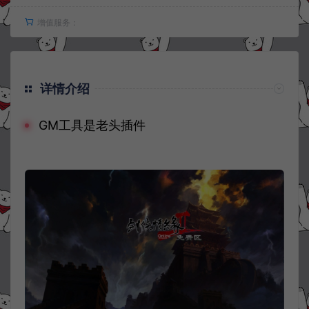
增值服务：
详情介绍
GM工具是老头插件