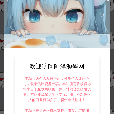
欢迎访问阿泽源码网
本站仅为个人爱好搭建，分享个人建站心
得，收集优质资源分享。本站所有收录资源
均来自于互联网收集，并不对内容完整性负
责。本站资源仅供学习交流之用，不对任何
人的商业行为负责，切勿非法用途！
本站不提供任何技术支持、修改、维护服