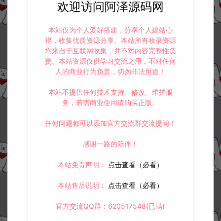
欢迎访问阿泽源码网
本站仅为个人爱好搭建，分享个人建站心
得，收集优质资源分享。本站所有收录资源
均来自于互联网收集，并不对内容完整性负
责。本站资源仅供学习交流之用，不对任何
人的商业行为负责，切勿非法用途！
本站不提供任何技术支持、修改、维护服
务，若需商业使用请购买正版。
任何问题都可以添加官方交流群交流提问！
感谢一路的陪伴！
本站免责声明：
点击查看（必看）
本站售后说明：
点击查看（必看）
官方交流QQ群：620517548(已满)