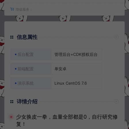
增值服务：
信息属性
后台配置
管理后台+CDK授权后台
前端配置
单安卓
演示系统
Linux CentOS 7.6
详情介绍
少女换皮一拳，血量全部都是0，自行研究修
复！