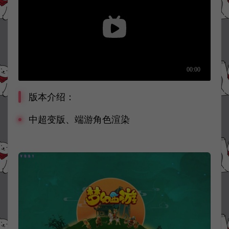
版本介绍：
中超变版、端游角色渲染