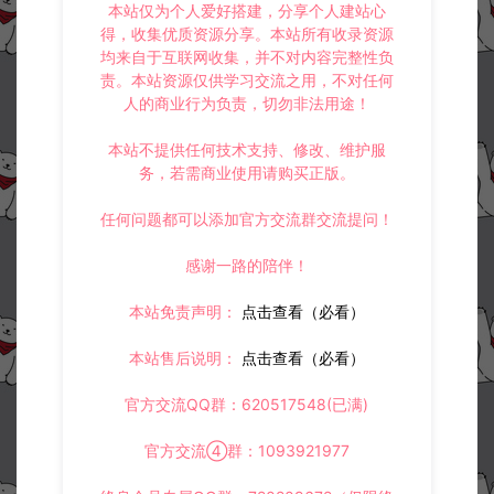
本站仅为个人爱好搭建，分享个人建站心
得，收集优质资源分享。本站所有收录资源
均来自于互联网收集，并不对内容完整性负
责。本站资源仅供学习交流之用，不对任何
人的商业行为负责，切勿非法用途！
本站不提供任何技术支持、修改、维护服
务，若需商业使用请购买正版。
任何问题都可以添加官方交流群交流提问！
感谢一路的陪伴！
本站免责声明：
点击查看（必看）
本站售后说明：
点击查看（必看）
官方交流QQ群：620517548(已满)
官方交流④群：1093921977