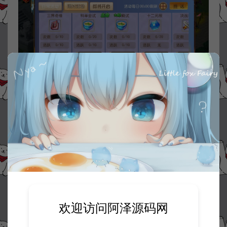
欢迎访问阿泽源码网