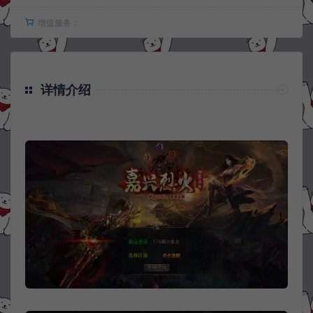
增值服务：
详情介绍