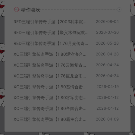
猜你喜欢
RED三端引擎传奇手游【2003我本沉默三职业】8月最新整理Win一键服务端+PC安卓+详细搭建教程
2026-08-04
RED三端引擎传奇手游【聚义木剑沉默高仿嘟嘟沉默】7月最新整理Win一键服务端+PC安卓苹果+详细搭建教程
2026-07-30
RED三端引擎传奇手游【1.76月光传奇底板】5月最新整理Win一键服务端+GM工具+PC安卓苹果+详细搭建教程
2026-05-28
XO三端引擎传奇手游【1.80观沧海合击版】4月最新整理Win一键服务端+安卓苹果+详细搭建教程
2026-04-28
XO三端引擎传奇手游【1.76云海复古传奇】4月最新整理Win一键服务端+PC安卓苹果+详细搭建教程+视频教程
2026-04-24
XO三端引擎传奇手游【1.76巨龙金币合击版】4月最新整理Win一键服务端+PC安卓苹果+详细搭建教程+视频教程
2026-04-24
XO三端引擎传奇手游【1.80基情合击版】4月最新整理Win一键服务端+PC安卓苹果+详细搭建教程+视频教程
2026-04-19
XO三端引擎传奇手游【1.80将军变态合击版】4月最新整理Win一键服务端+PC安卓苹果+详细搭建教程+视频教程
2026-04-12
XO三端引擎传奇手游【1.80帝国合击版】4月最新整理Win一键服务端+PC安卓苹果+详细搭建教程+视频教程
2026-04-12
XO三端引擎传奇手游【1.80霸主合击版】4月最新整理Win一键服务端+PC安卓苹果+详细搭建教程+视频教程
2026-04-09