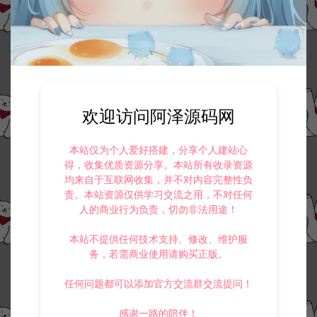
欢迎访问阿泽源码网
本站仅为个人爱好搭建，分享个人建站心
得，收集优质资源分享。本站所有收录资源
均来自于互联网收集，并不对内容完整性负
责。本站资源仅供学习交流之用，不对任何
人的商业行为负责，切勿非法用途！
本站不提供任何技术支持、修改、维护服
务，若需商业使用请购买正版。
任何问题都可以添加官方交流群交流提问！
感谢一路的陪伴！