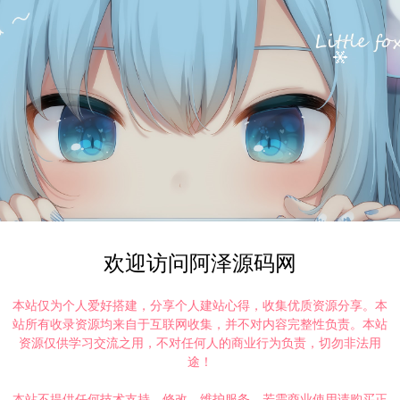
欢迎访问阿泽源码网
本站仅为个人爱好搭建，分享个人建站心得，收集优质资源分享。本
站所有收录资源均来自于互联网收集，并不对内容完整性负责。本站
资源仅供学习交流之用，不对任何人的商业行为负责，切勿非法用
途！
本站不提供任何技术支持、修改、维护服务，若需商业使用请购买正