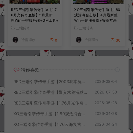
RED三端引擎传奇手游【1.7
XO三端引擎传奇手游【1.80
6月光传奇底板】5月最新整
观沧海合击版】4月最新整理
理Win一键服务端+GM工具+
Win一键服务端+安卓苹果
PC安卓苹果+详细搭建教程
+详细搭建教程
三端传奇
三端传奇
冷雨泽ღ
冷雨泽ღ
0
30
猜你喜欢
RED三端引擎传奇手游【2003我本沉默三职业】8月最新整理Win一键服务端+PC安卓+详细搭建教程
2026-08-04
RED三端引擎传奇手游【聚义木剑沉默高仿嘟嘟沉默】7月最新整理Win一键服务端+PC安卓苹果+详细搭建教程
2026-07-30
RED三端引擎传奇手游【1.76月光传奇底板】5月最新整理Win一键服务端+GM工具+PC安卓苹果+详细搭建教程
2026-05-28
XO三端引擎传奇手游【1.80观沧海合击版】4月最新整理Win一键服务端+安卓苹果+详细搭建教程
2026-04-28
XO三端引擎传奇手游【1.76云海复古传奇】4月最新整理Win一键服务端+PC安卓苹果+详细搭建教程+视频教程
2026-04-24