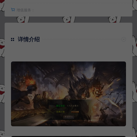
增值服务：
详情介绍