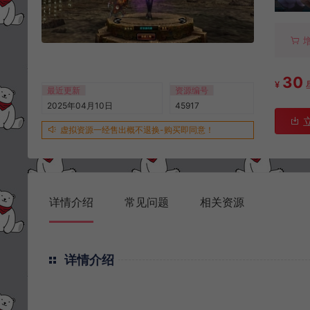
30
¥
最近更新
资源编号
2025年04月10日
45917
虚拟资源一经售出概不退换-购买即同意！
详情介绍
常见问题
相关资源
详情介绍