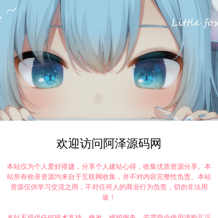
欢迎访问阿泽源码网
本站仅为个人爱好搭建，分享个人建站心得，收集优质资源分享。本
站所有收录资源均来自于互联网收集，并不对内容完整性负责。本站
资源仅供学习交流之用，不对任何人的商业行为负责，切勿非法用
途！
本站不提供任何技术支持、修改、维护服务，若需商业使用请购买正