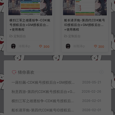
横扫三军之雄逐纷争-CDK账
船长请开炮-第四代CDK账号
号授权后台+GM授权后台
ID授权后台+GM授权后台
+使用教程
+使用教程
定制后台
定制后台
冷雨泽ღ
冷雨泽ღ
300
200
猜你喜欢
一蕗狂飆-CDK账号授权后台+GM授权后台+使用教程
2026-05-21
秋意西游-第四代CDK账号授权后台+GM授权后台+使用教程
2026-02-26
横扫三军之雄逐纷争-CDK账号授权后台+GM授权后台+使用教程
2026-02-01
船长请开炮-第四代CDK账号ID授权后台+GM授权后台+使用教程
2026-02-01