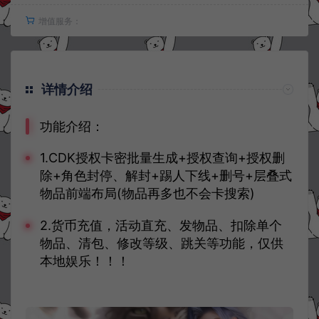
增值服务：
详情介绍
功能介绍：
1.CDK授权卡密批量生成+授权查询+授权删
除+角色封停、解封+踢人下线+删号+层叠式
物品前端布局(物品再多也不会卡搜索)
2.货币充值，活动直充、发物品、扣除单个
物品、清包、修改等级、跳关等功能，仅供
本地娱乐！！！