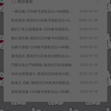
猜你喜欢
一蕗狂飆-CDK账号授权后台+GM授权后台+使用教程
2026-05-21
秋意西游-第四代CDK账号授权后台+GM授权后台+使用教程
2026-02-26
横扫三军之雄逐纷争-CDK账号授权后台+GM授权后台+使用教程
2026-02-01
船长请开炮-第四代CDK账号ID授权后台+GM授权后台+使用教程
2026-02-01
丛林大冒险-CDK账号授权后台+GM授权后台+使用教程
2026-02-01
最强战兵-第四代CDK角色ID授权后台+GM授权后台+使用教程
2026-01-15
鬥羅大陸之鬥神再臨-第四代CDK游戏账号授权后台+GM授权后台+使用教程
2026-01-14
SNK全明星激斗-第四代CDK角色ID授权后台+GM授权后台+使用教程
2025-12-28
航海王·启航-第四代CDK角色ID授权后台+GM授权后台+使用教程
2025-10-27
新部落战魂-CDK账号授权后台+GM授权后台+使用教程
2025-10-18