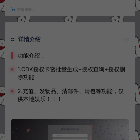
增值服务：
详情介绍
功能介绍：
1.CDK授权卡密批量生成+授权查询+授权删
除功能
2.充值、发物品、清邮件、清包等功能，仅
供本地娱乐！！！