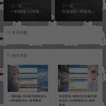
上一篇：
下一篇：
一剑倾城-CDK角色名+角色ID授权后台+GM授权后台+使用教程
巨龙战歌+奇迹地下城通配-CDK角色授权后台+GM授权后台+使用教程
常见问题
相关资源
一蕗狂飆-CDK账号授权后台
秋意西游-第四代CDK账号授
+GM授权后台+使用教程
权后台+GM授权后台+使用
教程