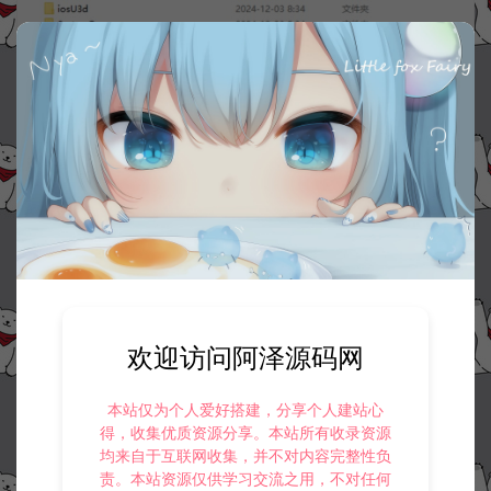
欢迎访问阿泽源码网
本站仅为个人爱好搭建，分享个人建站心
得，收集优质资源分享。本站所有收录资源
均来自于互联网收集，并不对内容完整性负
责。本站资源仅供学习交流之用，不对任何