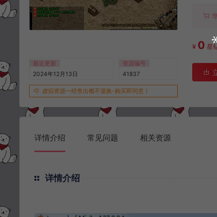
0
¥
星
最近更新
资源编号
2024年12月13日
41837
虚拟资源一经售出概不退换-购买即同意！
详情介绍
常见问题
相关资源
详情介绍