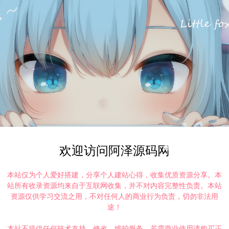
欢迎访问阿泽源码网
本站仅为个人爱好搭建，分享个人建站心得，收集优质资源分享。本
站所有收录资源均来自于互联网收集，并不对内容完整性负责。本站
资源仅供学习交流之用，不对任何人的商业行为负责，切勿非法用
途！
本站不提供任何技术支持、修改、维护服务，若需商业使用请购买正