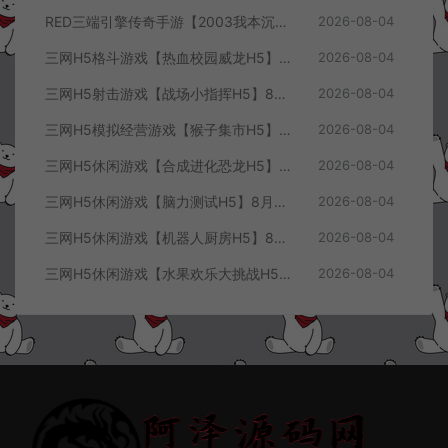
RED三端引擎传奇手游【2003我本沉默三职业】8月最新整理Win一键服务端+PC安卓+详细搭建教程
2026-08-04
三网H5格斗游戏【热血校园威龙H5】8月最新整理Linux手工服务端+Win一键服务端+解压即玩+简易安卓客户端+详细搭建教程
2026-08-04
三网H5射击游戏【战场小指挥H5】8月最新整理Linux手工服务端+Win一键服务端+解压即玩+简易安卓客户端+详细搭建教程
2026-08-04
三网H5模拟经营游戏【猴子集市H5】8月最新整理Linux手工服务端+Win一键服务端+解压即玩+简易安卓客户端+详细搭建教程
2026-08-04
三网H5休闲游戏【合成进化恐龙H5】8月最新整理Linux手工服务端+Win一键服务端+解压即玩+简易安卓客户端+详细搭建教程
2026-08-04
三网H5休闲游戏【脑力测试H5】8月最新整理Linux手工服务端+Win一键服务端+解压即玩+简易安卓客户端+详细搭建教程
2026-08-04
三网H5休闲游戏【机器人厨房H5】8月最新整理Linux手工服务端+Win一键服务端+解压即玩+简易安卓客户端+详细搭建教程
2026-08-04
三网H5休闲游戏【水果欢乐大挑战H5】8月最新整理Linux手工服务端+Win一键服务端+解压即玩+简易安卓客户端+详细搭建教程
2026-08-04