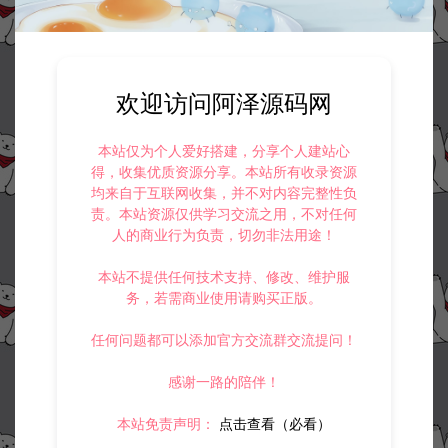
欢迎访问阿泽源码网
本站仅为个人爱好搭建，分享个人建站心
得，收集优质资源分享。本站所有收录资源
均来自于互联网收集，并不对内容完整性负
责。本站资源仅供学习交流之用，不对任何
人的商业行为负责，切勿非法用途！
本站不提供任何技术支持、修改、维护服
务，若需商业使用请购买正版。
任何问题都可以添加官方交流群交流提问！
感谢一路的陪伴！
本站免责声明：
点击查看（必看）