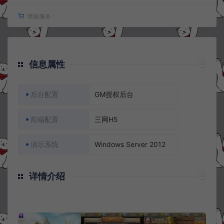
增值服务：
信息属性
后台配置
GM授权后台
前端配置
三网H5
演示系统
Windows Server 2012
详情介绍