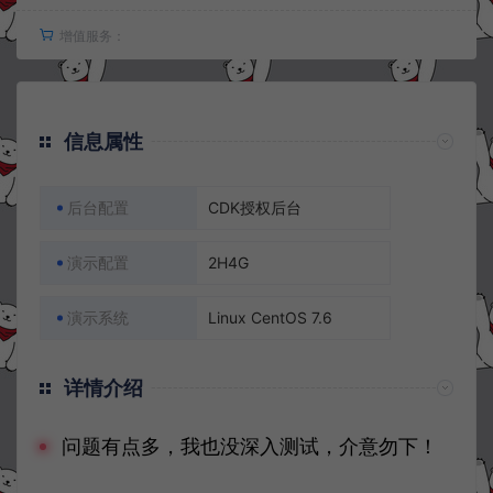
增值服务：
信息属性
后台配置
CDK授权后台
演示配置
2H4G
演示系统
Linux CentOS 7.6
详情介绍
问题有点多，我也没深入测试，介意勿下！