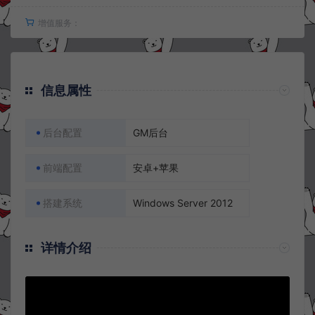
增值服务：
信息属性
后台配置
GM后台
前端配置
安卓+苹果
搭建系统
Windows Server 2012
详情介绍