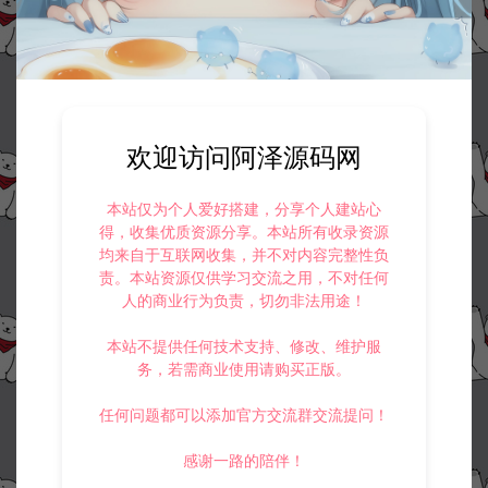
欢迎访问阿泽源码网
本站仅为个人爱好搭建，分享个人建站心
得，收集优质资源分享。本站所有收录资源
均来自于互联网收集，并不对内容完整性负
责。本站资源仅供学习交流之用，不对任何
人的商业行为负责，切勿非法用途！
本站不提供任何技术支持、修改、维护服
务，若需商业使用请购买正版。
任何问题都可以添加官方交流群交流提问！
感谢一路的陪伴！