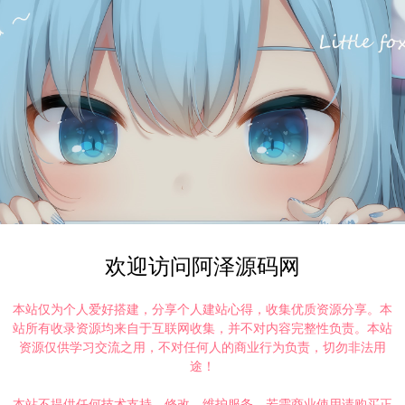
欢迎访问阿泽源码网
本站仅为个人爱好搭建，分享个人建站心得，收集优质资源分享。本
站所有收录资源均来自于互联网收集，并不对内容完整性负责。本站
资源仅供学习交流之用，不对任何人的商业行为负责，切勿非法用
途！
本站不提供任何技术支持、修改、维护服务，若需商业使用请购买正