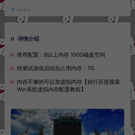
增值服务：
详情介绍
推荐配置：8以上内存 100G磁盘空间
经测试游戏启动后占用内存：7G
内存不够的可以加虚拟内存【自行百度搜索
Win系统虚拟内存配置教程】