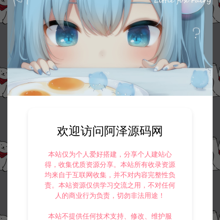
欢迎访问阿泽源码网
本站仅为个人爱好搭建，分享个人建站心
得，收集优质资源分享。本站所有收录资源
均来自于互联网收集，并不对内容完整性负
责。本站资源仅供学习交流之用，不对任何
人的商业行为负责，切勿非法用途！
本站不提供任何技术支持、修改、维护服