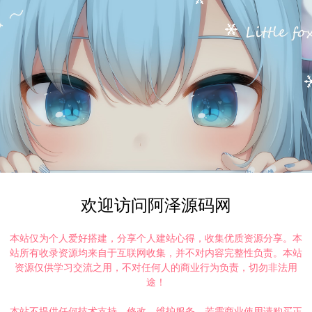
欢迎访问阿泽源码网
本站仅为个人爱好搭建，分享个人建站心得，收集优质资源分享。本
站所有收录资源均来自于互联网收集，并不对内容完整性负责。本站
资源仅供学习交流之用，不对任何人的商业行为负责，切勿非法用
途！
本站不提供任何技术支持、修改、维护服务，若需商业使用请购买正